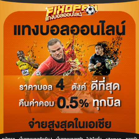
หน้าแรก
เว็บแทงบอลอันดับ 1
เว็บแทงบอลยูฟ่า
โปรโมชั่น
sitemap
ทางเข้า