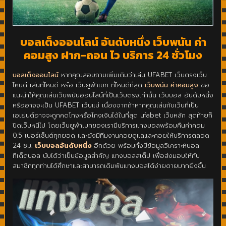
บอลเต็งออนไลน์ อันดับหนึ่ง เว็บพนัน ค่า
คอมสูง ฝาก-ถอน ไว บริการ 24 ชั่วโมง
บอลเต็งออนไลน์
หากคุณสอบถามเพิ่มเติมว่าเล่น UFABET เว็บตรงเว็บ
ไหนดี เล่นที่ไหนดี หรือ เว็บยูฟ่าเบท ที่ไหนดีที่สุด
เว็บพนัน ค่าคอมสูง
ขอ
แนะนำให้คุณเล่นเว็บพนันออนไลน์ที่เป็นเว็บตรงเท่านั้น เว็บบอล อันดับหนึ่ง
หรืออาจจะเป็น UFABET เว็บแม่ เนื่องจากถ้าหากคุณเล่นกับเว็บที่เป็น
เอเย่นต์อาจจะถูกคดโกงหรือโกงเงินได้ในที่สุด ufabet เว็บหลัก สุดท้ายก็
ปิดเว็บหนีไป โดยเว็บยูฟ่าเบทของเรามีบริการแทงบอลพร้อมคืนค่าคอม
0.5 เปอร์เซ็นต์ทุกยอด และยังมีทีมงานคอยดูแลและคอยให้บริการตลอด
24 ชม.
เว็บบอลอันดับหนึ่ง
อีกด้วย พร้อมทั้งมีข้อมูลวิเคราะห์บอล
ทีเด็ดบอล นับได้ว่าเป็นข้อมูลสำคัญ แทงบอลสเต็ป เพื่อส่งมอบให้กับ
สมาชิกทุกท่านได้ศึกษาและสามารถเดิมพันแทงบอลได้ง่ายดายมากยิ่งขึ้น