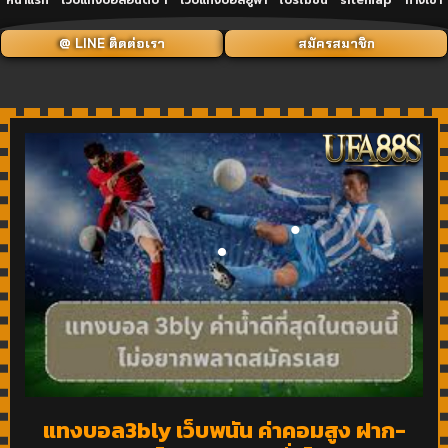
@ LINE ติดต่อเรา
สมัครสมาชิก
แทงบอล3bly เว็บพนัน ค่าคอมสูง ฝาก-