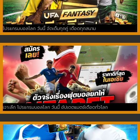
โปรแกรมบอลโลก วันนี้ จัดเต็มทุกคู่ เดือดทุกสนาม
เจาะลึก โปรแกรมบอลโลก วันนี้ อัปเดตแมตช์เดือดทั่วโลก