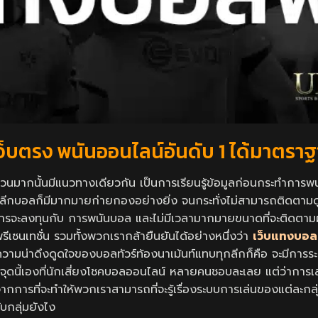
็บตรง พนันออนไลน์อันดับ 1 ได้มาตราฐ
่วนมากนั้นมีแนวทางเดียวกัน เป็นการเรียนรู้ข้อมูลก่อนกระทำการพนั
วลีกบอลก็มีมากมายก่ายกองอย่างยิ่ง จนกระทั่งไม่สามารถติดตามดูท
้องการจะลงทุนกับ การพนันบอล และไม่มีเวลามากมายขนาดที่จะติดตามผล
เซนเทชั่น รวมทั้งพวกเรากล้ายืนยันได้อย่างหนึ่งว่า
เว็บแทงบอล
มน่าดึงดูดใจของบอลทัวร์ท้องนาเม้นท์แทบทุกลีกก็คือ จะมีการร
ในจุดนี้เองที่นักเสี่ยงโชคบอลออนไลน์ หลายคนชอบละเลย แต่ว่าการ
อจากการที่จะทำให้พวกเราสามารถที่จะรู้เรื่องระบบการเล่นของแต่ละก
ับกลุ่มยังไง