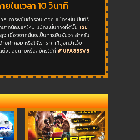
ายในเวลา 10 วินาที
การพนันต่อรอบ ต่อคู่ แม้กระนั้นเป็นที่รู้
้ำมากน้อยแค่ไหน แม้กระนั้นทางที่ดีนั้น
เว็บ
สูง เนื่องจากนั้นจะเป็นการยืนยันว่า สำหรับ
่ายค่าคอม หรือให้เรทราคาที่สูงกว่าเว็บ
ดต่อสอบถามหรือสมัครได้ที่
@UFA88SV8