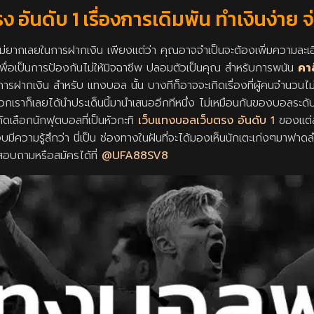
อันดับ 1 เรื่องการเดิมพัน ทำเงินง่าย จ่
ยากเลยในการฝากเงิน เพียงแต่ว่า คุณอาจจำเป็นจะต้องเพิ่มความละเอียดถ
็เพื่อเป็นการป้องกันไม่ให้มิจฉาชีพ ปลอมตัวเป็นคุณ สำหรับการพนัน
คา
ารฝากเงิน สำหรับ แทงบอล นั้น บางทีก็อาจจะเกิดเรื่องที่ผู้คนจำนวนไม่ใช้น้อ
็เลยได้นำประเด็นนี้มานำเสนออีกทีหนึ่ง ไม่เหมือนกันของบอลระดับประ
คัดเลือกนักฟุตบอลที่เป็นหัวกะทิ
เว็บแทงบอลเว็บตรง อันดับ 1
ของแต่
อบมีความรู้สึกว่า นี่เป็น ช่องทางในฝันที่จะได้มองเห็นนักเตะเก่งๆมาฟ
สอบถามหรือสมัครได้ที่
@UFA88SV8