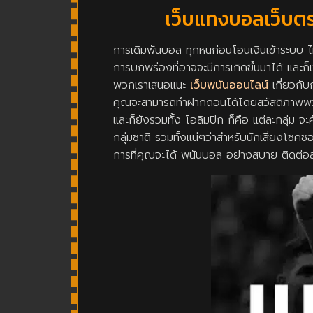
เว็บแทงบอลเว็บตรง 
การเดิมพันบอล ทุกหนก่อนโอนเงินเข้าระบบ ไม่
การบกพร่องที่อาจจะมีการเกิดขึ้นมาได้ และก
พวกเราเสนอแนะ
เว็บพนันออนไลน์
เกี่ยวกับก
คุณจะสามารถทำฝากถอนได้โดยสวัสดิภาพพวกเราก
และก็ยังรวมทั้ง โอลิมปิก ก็คือ แต่ละกลุ่ม จะ
กลุ่มชาติ รวมทั้งแน่ๆว่าสำหรับนักเสี่ยงโชคช
การที่คุณจะได้ พนันบอล อย่างสบาย
ติดต่อ