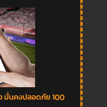
ิง มั่นคงปลอดภัย 100