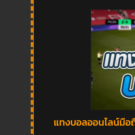
แทงบอลออนไลน์มือถือ