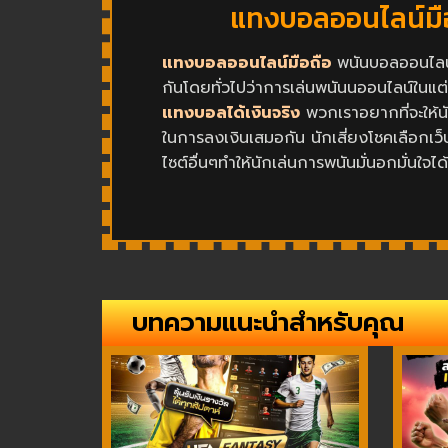
แทงบอลออนไลน์มือถ
แทงบอลออนไลน์มือถือ
พนันบอลออนไลน์ 
กันโดยทั่วไปว่าการเล่นพนันนออนไลน์ในแต่ละเ
แทงบอลได้เงินจริง
พวกเราอยากที่จะให้นัก
ในการลงเงินเสมอกัน นักเสี่ยงโชคเลือกเว็บ
ไซต์อื่นๆทำให้นักเล่นการพนันมั่นอกมั่นใจได้
บทความแนะนำสำหรับคุณ