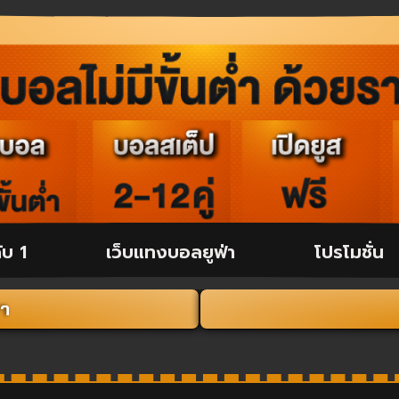
ับ 1
เว็บแทงบอลยูฟ่า
โปรโมชั่น
รา