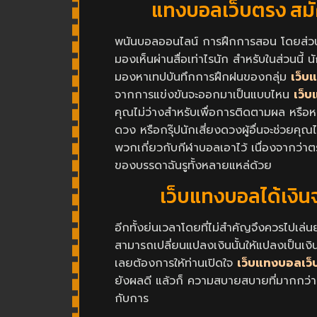
แทงบอลเว็บตรง สมัค
พนันบอลออนไลน์
การฝึกการสอน โดยส่วนม
มองเห็นผ่านสื่อเท่าไรนัก สำหรับในส่วนนี
มองหาเทปบันทึกการฝึกฝนของกลุ่ม
เว็บ
จากการแข่งขันจะออกมาเป็นแบบไหน
เว็บ
คุณไม่ว่างสำหรับเพื่อการติดตามผล หรือ
ดวง หรือกรุ๊ปนักเสี่ยงดวงผู้อื่นจะช่วยคุ
พวกเกี่ยวกับกีฬาบอลเอาไว้ เนื่องจากว่าตร
ของบรรดาฉันรูทั้งหลายแหล่ด้วย
เว็บแทงบอลได้เงินจร
อีกทั้งย่นเวลาโดยที่ไม่สำคัญจึงควรไปเล่นย
สามารถเปลี่ยนแปลงเงินนั้นให้แปลงเป็นเงิน
เลยต้องการให้ท่านเปิดใจ
เว็บแทงบอลเว
ยังผลดี แล้วก็ ความสบายสบายที่มากกว่า แ
กับการ