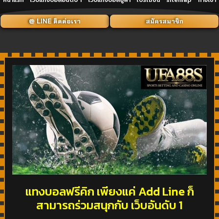
@ LINE ติดต่อเรา
สมัครสมาชิก
แทงบอลฟรีคิก เพียงแค่ Add Line ก็
สามารถร่วมสนุกกับ เว็บอันดับ 1