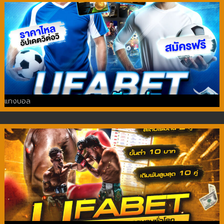
แทงบอล