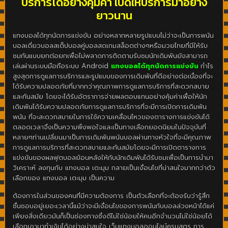
บริการได้อย่างคุ้มค่า เปิดให้บริการมาอย่าง
ยาวนาน
แทงบอลได้ทุกนัดการแข่งขัน อย่างหลากหลายรูปแบบไม่ว่าจะเป็นการพนัน
บอลเดี่ยวบอลสเต็ปบอลคู่บอลสดเกมสล็อตต่างๆหรือมวยไทยที่มีให้รับ
ชมกันแบบยกต่อยกเพื่อไม่พลาดการติดตามรับชมนักเดิมพันยังสามารถ
เล่นผ่านระบบมือถือระบบ Android
แทงบอลได้ทุกนัดการแข่งขัน
กำไร
สูงสุดการดูแลการบริการและรูปแบบของการเดิมพันที่ดีอย่างต่อเนื่องที่จะ
ได้รับความปลอดภัยที่มากกว่าคุณภาพการดูแลการบริการที่สะดวกสบาย
และทันสมัย โดยจะได้รับอัตราการจ่ายผลตอบแทนอย่างคุ้มค่าเพื่อให้นัก
เดิมพันได้รับความปลอดภัยการดูแลการบริการที่จะมีการเปิดการเดิมพัน
พนัน ที่จะสะดวกสบายในการใช้ความเคลื่อนไหวของตารางการแข่งขันได้
ตลอดเวลาจึงเป็นความพึงพอใจและเป็นทางเลือกยอดนิยมในปัจจุบันที่
หลายๆท่านเปลี่ยนมาเป็นการเดิมพันพนันบอลผ่านทางหัวใจที่จะมีคุณภาพ
การดูแลการบริการที่สะดวกสบายและทันสมัยโดยจะมีการเปิดตารางการ
แข่งขันของผลฟุตบอลย้อนหลังให้กับนักเดิมพันได้รับชมเพื่อเป็นการนำมา
วิเคราะห์ ลงทุนกับ แทงบอล เตะมุม กลายเป็นเงื่อนไขที่น่าสนใจมากกว่าตัว
เลือกของ แทงบอล เตะมุม เป็นความ
ต้องการในส่วนของคนที่มีความต้องการ เป็นตัวเลือกที่จะต้องรับว่ารู้สึก
ชื่นชอบอยู่เยอะเวลานี้แม้ว่าจะมีเงื่อนไขของการพนันกับบอลล่วงหน้าได้แค่
เพียงสิ่งเดียวมันก็เป็นช่องทางซึ่งดีไม่ใช่น้อยให้คนอีกจำนวนไม่ใช่น้อยได้
เลือกเอามาทำเงินได้อย่างน่าสนใจ เว็บแทงบอลออนไลน์ครบสูตร การ