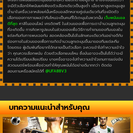
จะมีตัวเลือกให้พนันแค่เพียงตัวเลือกเดียวเป็นสูงต่ำ เมื่อราคาสูงเตะมุมสูง
ต่ำมาในครึ่งเวลาหลังแค่นั้นหรือบอลอีกหลายคู่เช่นเดียวกันที่จะเปิดตัว
เลือกของการทายผลว่าทีมไหนจะเป็นคนที่ได้เตะมุมในพวกนั้น
เว็บพนันบอล
ดีที่สุด
คาสิโนออนไลน์ เครดิตฟรี ในส่วนของเพื่อการเดาจำนวนลูกเตะมุม
ที่จะเกิดขึ้น การคิดหารูปแบบในส่วนของเพื่อวิธีการทำเกมของทีมบอลใน
แต่ละทีมกับการพบเจอกัน สอดคล้องเป็นไปในลักษณะเดียวกันอย่างดีกับ
ช่องทางในส่วนของเพื่อการเกิดจำนวนลูกเตะมุมขึ้นมาของทีมแต่ละทีม
โดยตรง ผู้เดิมพันที่อยากได้กลายเป็นตัวเลือก จะควรเข้าไปทำความเข้าใจ
ว่า คุณควรเลือกพนัน ด้วยตัวเลือกแบบไหน ซึ่งมันอาจจะเป็นไปได้ว่าจะมี
ความได้เปรียบเสียเปรียบ บางครั้งอาจจะไปทำความเข้าใจเกมการแข่งขัน
สวดมนตร์พร้อมเพื่อช่วยทำให้คุณพนันได้อย่างดีมากกว่า ติดต่อ
สอบถามหรือสมัครได้ที่
@UFA88V3
บทความแนะนำสำหรับคุณ