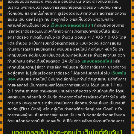
ส่วนของอัตราต่อรอง พนันบอล ออนไลน์ นั้น อาจจะต่างกันจากสมัย
โบราณ เพราะระบบวางแบบการใช้เรียกชื่ออัตราต่อรอง แบบใหม่ ให้คน
ทั้งคนใหม่ และจากนั้นก็หน้าเก่า รู้เรื่องได้ง่ายมากกว่าเก่า ลดการเกิดความ
สับสน เช่น ต่อครึ่งลูก กับ ต่อลูกครึ่ง จะแลเห็นได้ว่า มีความคล้าย
คล้ายคลึงกันเป็นอย่างยิ่ง
เว็บแทงบอลติดอันดับ 1
ถึงแม้ยังคงใช้การ
เรียกอัตราต่อรองแบบเดิมๆก็อาจจะมีการเกิดการบกพร่องขึ้นได้ ส่วน
อัตราต่อรอง ที่เกิดขึ้นมานั้นจะใช้ จำนวน ดังเช่น +1 / +0.5 / 0-0.5 โดย
แต่ละจำนวน จะเป็นการบอกถึงอัตราต่อรอง แบบแจ้งชัด ลดการสับสน
ท่านสามารถเล่าเรียนข้อตกลง พนันบอล ออนไลน์ ถึงที่เหมาะหน้าเว็ป ถ้า
หากมีปัญหา ยังมีระบบระเบียบตอบปัญหาอัตโนมัติรอ อำนวยความสะดวก
ท่านนักเล่น อย่างเต็มเปี่ยมตลอด 24 ชั่วโมง
แทงบอลออนไลน์
หรือ
หากคนใดมีความรู้สึกว่า การเลือก พนันบอล ที่มีอัตราต่อราคา บางทีอาจม
องยุ่งยาก ไม่รู้เรื่องเรื่องอัตราต่อรอง ไม่ต้องกลุ้มอกกลุ้มใจไป
เว็บพนัน
บอล
พนันบอล ออนไลน์ ยังมีทางเลือกให้แด่ท่านได้สนุกสนาน มีอีกทั้งการ
ทายผลสกอร์ เป็นการทายผลที่ได้รับจากการแข่งขัน ได้แก่ เสมอ 1-1 ชนะ
2-1 ถ้าท่านสามารถ ทายผลตอบแทนอย่างเที่ยงตรง ท่านนักเล่นก็จะได้รับ
ผลตอบแทนกล้วยๆไม่จำเป็นที่จะต้องถูกจิตใจอัตราต่อรองให้ว้าวุ่นใจ หรือ
การแทง ประตูแรก/ประตูส่วนท้ายเป็นการเลือกทายว่ากลุ่มไหนจะเป็นกลุ่มที่
ยิงก่อน(
First Goal)
หรือ กลุ่มไหนทำสกอร์ท้ายที่สุด(
Last Goal)
หรือ
การทายผลผู้ชนะ เป็นการทายผู้ชนะเลิศ เป็นแชมป์ ทั้งยังลีกต่างๆหรือบอล
ถ้วย แล้วหลังจากนั้นก็ บอลสเต็ป ก็มีให้แก่ท่านเลือกเล่นตามที่ใจต้องการ
แทงบอลสเต็ป ฝาก-ถอนไว เว็บไซต์อันดับ 1