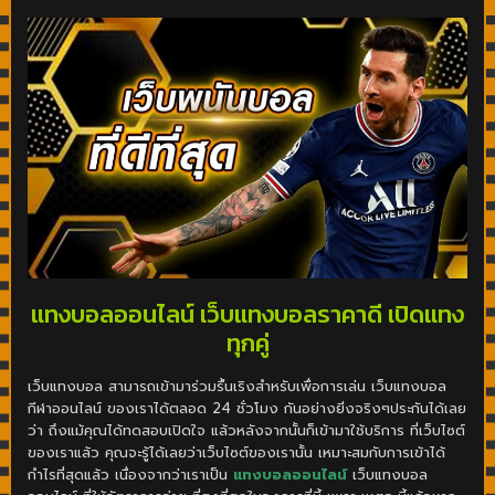
แทงบอลออนไลน์ เว็บแทงบอลราคาดี เปิดแทง
ทุกคู่
เว็บแทงบอล สามารถเข้ามาร่วมรื้นเริงสำหรับเพื่อการเล่น เว็บแทงบอล
กีฬาออนไลน์ ของเราได้ตลอด 24 ชั่วโมง กันอย่างยิ่งจริงๆประกันได้เลย
ว่า ถึงแม้คุณได้ทดสอบเปิดใจ แล้วหลังจากนั้นก็เข้ามาใช้บริการ ที่เว็บไซต์
ของเราแล้ว คุณจะรู้ได้เลยว่าเว็บไซต์ของเรานั้น เหมาะสมกับการเข้าได้
กำไรที่สุดแล้ว เนื่องจากว่าเราเป็น
แทงบอลออนไลน์
เว็บแทงบอล