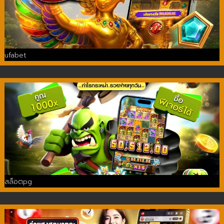
ufabet
สล็อตpg