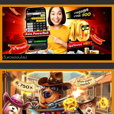
เว็บหวยออนไลน์