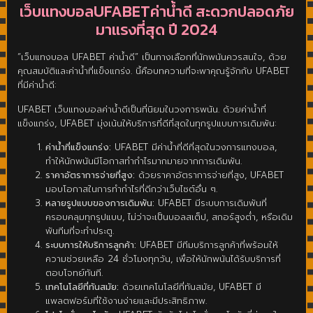
เว็บแทงบอลUFABETค่าน้ำดี สะดวกปลอดภัย
มาแรงที่สุด ปี 2024
“เว็บแทงบอล UFABET ค่าน้ำดี” เป็นทางเลือกที่นักพนันควรสนใจ, ด้วย
คุณสมบัติและค่าน้ำที่แข็งแกร่ง. นี้คือบทความที่จะพาคุณรู้จักกับ UFABET
ที่มีค่าน้ำดี:
UFABET เว็บแทงบอลค่าน้ำดีเป็นที่นิยมในวงการพนัน. ด้วยค่าน้ำที่
แข็งแกร่ง, UFABET มุ่งเน้นให้บริการที่ดีที่สุดในทุกรูปแบบการเดิมพัน:
ค่าน้ำที่แข็งแกร่ง:
UFABET มีค่าน้ำที่ดีที่สุดในวงการแทงบอล,
ทำให้นักพนันมีโอกาสทำกำไรมากมายจากการเดิมพัน.
ราคาอัตราการจ่ายที่สูง:
ด้วยราคาอัตราการจ่ายที่สูง, UFABET
มอบโอกาสในการทำกำไรที่ดีกว่าเว็บไซต์อื่น ๆ.
หลายรูปแบบของการเดิมพัน:
UFABET มีระบบการเดิมพันที่
ครอบคลุมทุกรูปแบบ, ไม่ว่าจะเป็นบอลสเต็ป, สกอร์สูงต่ำ, หรือเดิม
พันทีมที่จะทำประตู.
ระบบการให้บริการลูกค้า:
UFABET มีทีมบริการลูกค้าที่พร้อมให้
ความช่วยเหลือ 24 ชั่วโมงทุกวัน, เพื่อให้นักพนันได้รับบริการที่
ตอบโจทย์ทันที.
เทคโนโลยีที่ทันสมัย:
ด้วยเทคโนโลยีที่ทันสมัย, UFABET มี
แพลตฟอร์มที่ใช้งานง่ายและมีประสิทธิภาพ.