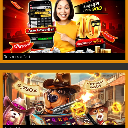
เว็บหวยออนไลน์