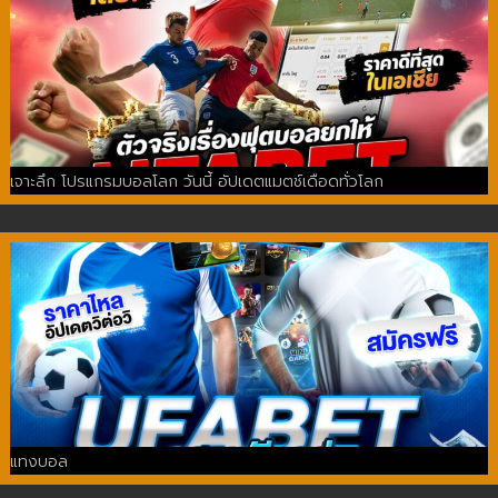
เจาะลึก โปรแกรมบอลโลก วันนี้ อัปเดตแมตช์เดือดทั่วโลก
แทงบอล