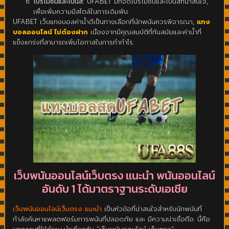
โปรโมชั่นและโบนัส:
UFABET มักจัดโปรโมชั่นและโบนัสที่น่าสนใจ,
เพื่อเพิ่มความมีสไตล์ในการเดิมพัน.
UFABET เว็บแทงบอลค่าน้ำดีเป็นทางเลือกที่นักพนันควรพิจารณา,
แทง
บอลออนไลน์ ไม่ต้องฝาก
เนื่องจากมีคุณสมบัติที่ทันสมัยและค่าน้ำที่
แข็งแกร่งที่สามารถเพิ่มโอกาสในการทำกำไร.
เว็บพนันออนไลน์เว็บตรง แนะนํา พนันออนไลน์
อันดับ 1 ได้มาตราฐานระดับเอเชีย
เว็บพนันออนไลน์เว็บตรง แนะนำ
เป็นหัวข้อที่น่าสนใจสำหรับนักพนันที่
กำลังค้นหาแพลตฟอร์มการพนันที่ปลอดภัย และ มีความน่าเชื่อถือ. นี้คือ