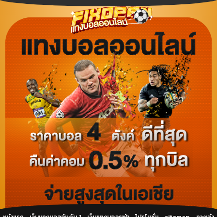
หน้าแรก
เว็บแทงบอลอันดับ 1
เว็บแทงบอลยูฟ่า
โปรโมชั่น
sitemap
ทางเข้า