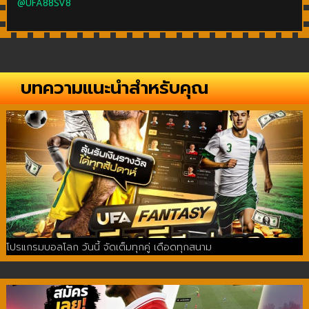
@UFA88SV8
บทความแนะนำสำหรับคุณ
โปรแกรมบอลโลก วันนี้ จัดเต็มทุกคู่ เดือดทุกสนาม