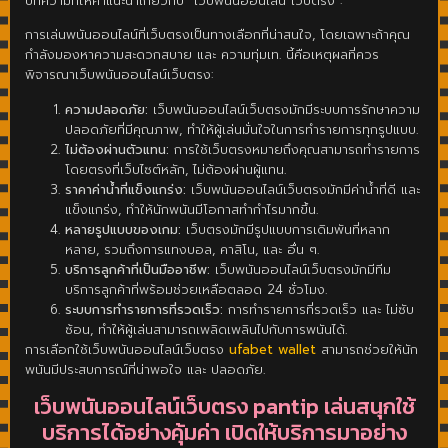
บทความที่ให้คำแนะนำเกี่ยวกับ “เว็บพนันออนไลน์ เว็บตรง”:
การเล่นพนันออนไลน์ที่เว็บตรงเป็นทางเลือกที่น่าสนใจ, โดยเฉพาะถ้าคุณ
กำลังมองหาความสะดวกสบาย และ ความทุ่มเท. นี้คือเหตุผลที่ควร
พิจารณาเว็บพนันออนไลน์เว็บตรง:
ความปลอดภัย:
เว็บพนันออนไลน์เว็บตรงมักมีระบบการรักษาความ
ปลอดภัยที่มีคุณภาพ, ทำให้ผู้เล่นมั่นใจในการทำรายการทุกรูปแบบ.
ไม่ต้องผ่านตัวแทน:
การใช้เว็บตรงหมายถึงคุณสามารถทำรายการ
โดยตรงที่เว็บไซต์หลัก, ไม่ต้องผ่านผู้แทน.
ราคาค่าน้ำที่แข็งแกร่ง:
เว็บพนันออนไลน์เว็บตรงมักมีค่าน้ำที่ดี และ
แข็งแกร่ง, ทำให้นักพนันมีโอกาสทำกำไรมากขึ้น.
หลายรูปแบบของเกม:
เว็บตรงมักมีรูปแบบการเดิมพันที่หลาก
หลาย, รวมถึงการแทงบอล, คาสิโน, และ อื่น ๆ.
บริการลูกค้าที่เป็นมืออาชีพ:
เว็บพนันออนไลน์เว็บตรงมักมีทีม
บริการลูกค้าที่พร้อมช่วยเหลือตลอด 24 ชั่วโมง.
ระบบการทำรายการที่รวดเร็ว:
การทำรายการที่รวดเร็ว และ ไม่ซับ
ซ้อน, ทำให้ผู้เล่นสามารถเพลิดเพลินไปกับการพนันได้.
การเลือกใช้เว็บพนันออนไลน์เว็บตรง
ufabet wallet
สามารถช่วยให้นัก
พนันมีประสบการณ์ที่น่าพอใจ และ ปลอดภัย.
เว็บพนันออนไลน์เว็บตรง pantip เล่นสนุกใช้
บริการได้อย่างคุ้มค่า เปิดให้บริการมาอย่าง