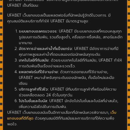
UFABET เป็นที่นิยม:
UFABET เว็บแทงบอลเป็นแพลตฟอร์มที่นักพนันรู้จักดีในวงการ. มี
คุณสมบัติและบริการที่ทำให้ UFABET มีมาตรฐานสูง:
ระบบแทงบอลครบวงจร:
UFABET มีระบบแทงบอลที่ครอบคลุมทุก
รูปแบบการเดิมพัน, รวมถึงสูงต่ำ, ครึ่งแรก-ครึ่งหลัง, สกอร์และอีก
มากมาย.
อัตราการจ่ายและค่าน้ำที่แข็งแกร่ง:
UFABET มีอัตราการจ่ายที่มี
คุณภาพสูงและค่าน้ำที่ตอบสนองต่อนักพนันทุกระดับ.
เทคโนโลยีที่ทันสมัย:
ด้วยระบบเทคโนโลยีที่ทันสมัย, UFABET ทำให้
การเดิมพันเป็นเรื่องง่ายและรวดเร็ว.
แพลตฟอร์มที่ใช้งานง่าย:
ด้วยการออกแบบที่ใช้งานง่าย,
UFABET เหมาะสำหรับทุกระดับของนักพนัน, ทั้งมือใหม่และมือ
เซียน.
บริการลูกค้าที่ใส่ใจ:
UFABET มีทีมบริการลูกค้าที่พร้อมให้ความ
ช่วยเหลือตลอด 24 ชั่วโมงทุกวัน.
โปรโมชั่นและโบนัส:
UFABET มักจัดโปรโมชั่นและโบนัสที่น่าสนใจ,
เพิ่มความมีสไตล์ในการเดิมพัน.
UFABET เว็บแทงบอลนับเป็นอีกทางเลือกที่นักพนันควรพิจารณา,
เว็บ
แทงบอลที่ดีที่สุด
ด้วยคุณสมบัติที่ทันสมัยและการบริการที่ให้ความพึง
พอใจ.