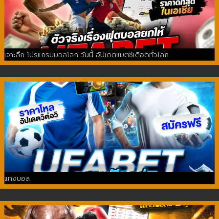
เจาะลึก โปรแกรมบอลโลก วันนี้ อัปเดตแมตช์เดือดทั่วโลก
แทงบอล