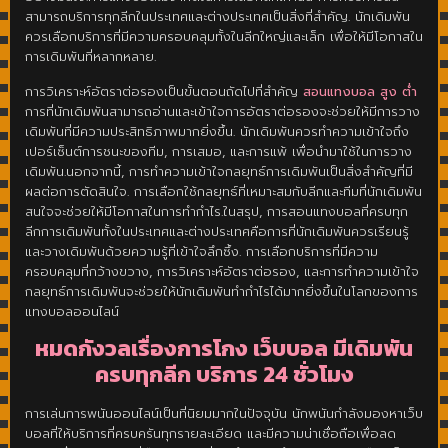
สามารถบริการทุกลีกในประเทศและต่างประเทศเป็นสิ่งที่สำคัญ. นักเดิมพัน
ควรเลือกบริการที่มีความครอบคลุมทั้งในลีกใหญ่และเล็ก เพื่อให้มีโอกาสใน
การเดิมพันที่หลากหลาย.
การวิเคราะห์อัตราต่อรองเป็นขั้นตอนถัดไปที่สำคัญ
สอนแทงบอล สูง ต่ํา
การที่นักเดิมพันสามารถอ่านและเข้าใจการอัตราต่อรองจะช่วยให้มีการวาง
เดิมพันที่มีความประสิทธิภาพมากยิ่งขึ้น. นักเดิมพันควรทำความเข้าใจถึง
เปอร์เซ็นต์การชนะของทีม, การเสมอ, และการแพ้ เพื่อนำมาใช้ในการวาง
เดิมพัน.นอกจากนี้, การทำความเข้าใจกลยุทธ์การเดิมพันเป็นสิ่งสำคัญที่มี
ผลต่อการตัดสินใจ. การเลือกใช้กลยุทธ์ที่เหมาะสมกับลีกและทีมที่นักเดิมพัน
สนใจจะช่วยให้มีโอกาสในการทำกำไร.ในสรุป, การสอนแทงบอลที่ครบทุก
ลีกการเดิมพันทั้งในประเทศและต่างประเทศคือการที่นักเดิมพันควรเรียนรู้
และวางเดิมพันด้วยความรู้ที่เข้าใจลึกซึ้ง. การเลือกบริการที่มีความ
ครอบคลุมที่กว้างขวาง, การวิเคราะห์อัตราต่อรอง, และการทำความเข้าใจ
กลยุทธ์การเดิมพันจะช่วยให้นักเดิมพันทำกำไรได้มากยิ่งขึ้นในโลกของการ
แทงบอลออนไลน์
หมดกังวลเรื่องการโกง เว็บบอล มีเดิมพัน
ครบทุกลีก บริการ 24 ชั่วโมง
การเล่นการพนันออนไลน์เป็นที่นิยมมากในปัจจุบัน นักพนันกำลังมองหาเว็บ
บอลที่ให้บริการที่ครบครันทุกรายละเอียด และมีความน่าเชื่อถือเพื่อลด