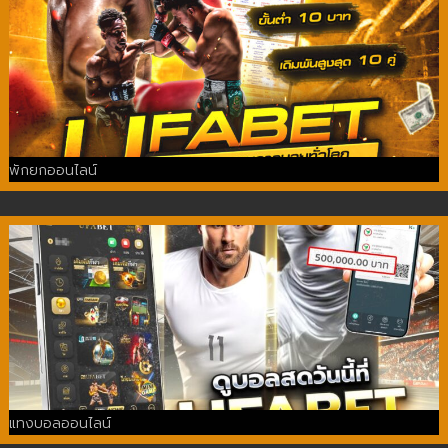
พักยกออนไลน์
แทงบอลออนไลน์