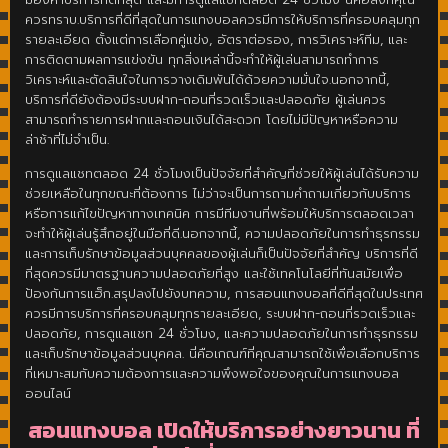
ควรทราบ.บริการที่ดีที่สุดในการแทงบอลควรมีการให้บริการที่ครอบคลุมทุก
รายละเอียด ตั้งแต่การเลือกคู่แข่ง, อัตราต่อรอง, การวิเคราะห์ทีม, และ
การติดตามผลการแข่งขัน ทุกสิ่งเหล่านี้จะทำให้ผู้เล่นสามารถทำการ
วิเคราะห์และตัดสินใจในการวางเดิมพันได้ด้วยความมั่นใจ.นอกจากนี้,
บริการที่ดียังต้องมีระบบฝาก-ถอนที่รวดเร็วและปลอดภัย ผู้เล่นควร
สามารถทำรายการฝากและถอนเงินได้สะดวก โดยไม่มีปัญหาหรือความ
ล่าช้าที่ไม่จำเป็น.
การดูแลแชทตลอด 24 ชั่วโมงเป็นปัจจัยที่สำคัญที่ช่วยให้ผู้เล่นได้รับความ
ช่วยเหลือในทุกขณะที่ต้องการ ไม่ว่าจะเป็นการถามคำถามเกี่ยวกับบริการ
หรือการแก้ไขปัญหาทางเทคนิค การมีทีมงานที่พร้อมให้บริการตลอดเวลา
จะทำให้ผู้เล่นรู้สึกอยู่ในมือที่ดี.นอกจากนี้, ความปลอดภัยในการทำธุรกรรม
และการเก็บรักษาข้อมูลส่วนบุคคลของผู้เล่นก็เป็นปัจจัยที่สำคัญ บริการที่ดี
ที่สุดควรมีมาตรฐานความปลอดภัยที่สูง และใช้เทคโนโลยีที่ทันสมัยเพื่อ
ป้องกันการแฮ็ก.สรุปลงไปยังบทความ, การสอนแทงบอลที่ดีที่สุดในประเทศ
ควรมีการบริการที่ครอบคลุมทุกรายละเอียด, ระบบฝาก-ถอนที่รวดเร็วและ
ปลอดภัย, การดูแลแชท 24 ชั่วโมง, และความปลอดภัยในการทำธุรกรรม
และเก็บรักษาข้อมูลส่วนบุคคล. นี่คือเกณฑ์ที่คุณสามารถใช้เพื่อเลือกบริการ
ที่เหมาะสมกับความต้องการและความพึงพอใจของคุณในการแทงบอล
ออนไลน์
สอนแทงบอล เปิดให้บริการอย่างยาวนาน ที่