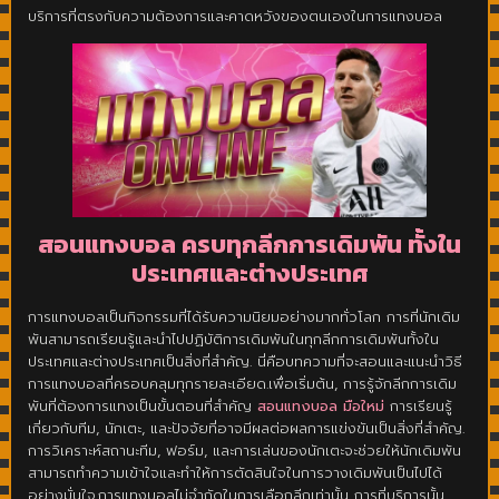
บริการที่ตรงกับความต้องการและคาดหวังของตนเองในการแทงบอล
สอนแทงบอล ครบทุกลีกการเดิมพัน ทั้งใน
ประเทศและต่างประเทศ
การแทงบอลเป็นกิจกรรมที่ได้รับความนิยมอย่างมากทั่วโลก การที่นักเดิม
พันสามารถเรียนรู้และนำไปปฏิบัติการเดิมพันในทุกลีกการเดิมพันทั้งใน
ประเทศและต่างประเทศเป็นสิ่งที่สำคัญ. นี่คือบทความที่จะสอนและแนะนำวิธี
การแทงบอลที่ครอบคลุมทุกรายละเอียด.เพื่อเริ่มต้น, การรู้จักลีกการเดิม
พันที่ต้องการแทงเป็นขั้นตอนที่สำคัญ
สอนแทงบอล มือใหม่
การเรียนรู้
เกี่ยวกับทีม, นักเตะ, และปัจจัยที่อาจมีผลต่อผลการแข่งขันเป็นสิ่งที่สำคัญ.
การวิเคราะห์สถานะทีม, ฟอร์ม, และการเล่นของนักเตะจะช่วยให้นักเดิมพัน
สามารถทำความเข้าใจและทำให้การตัดสินใจในการวางเดิมพันเป็นไปได้
อย่างมั่นใจ.การแทงบอลไม่จำกัดในการเลือกลีกเท่านั้น การที่บริการนั้น