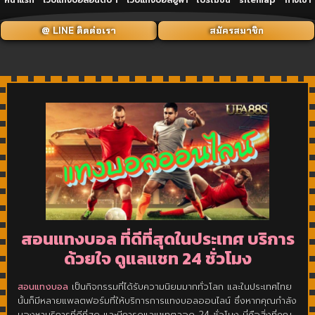
@ LINE ติดต่อเรา
สมัครสมาชิก
สอนแทงบอล ที่ดีที่สุดในประเทศ บริการ
ด้วยใจ ดูแลแชท 24 ชั่วโมง
สอนแทงบอล
เป็นกิจกรรมที่ได้รับความนิยมมากทั่วโลก และในประเทศไทย
นั้นก็มีหลายแพลตฟอร์มที่ให้บริการการแทงบอลออนไลน์ ซึ่งหากคุณกำลัง
มองหาบริการที่ดีที่สุด และมีการดูแลแชทตลอด 24 ชั่วโมง นี่คือสิ่งที่คุณ