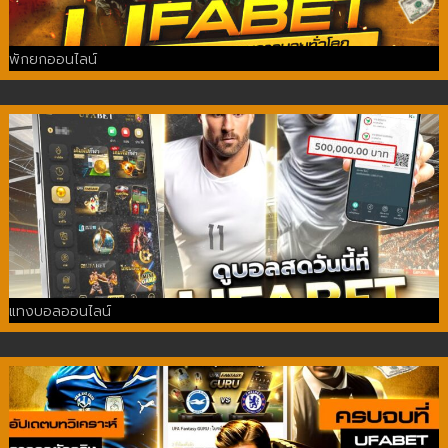
พักยกออนไลน์
แทงบอลออนไลน์