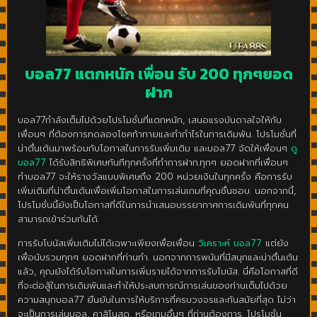
บอล77 แตกหนัก เพื่อน รับ 200 ทุกๆยอด
ฝาก
บอล77กำลังเต็มไปด้วยโปรโมชั่นที่แตกหนัก, เสนอแรงบันดาลใจให้กับ
เพื่อนๆ ที่ต้องการทดลองโชคท้าทายและทำกำไรในการเดิมพัน. โปรโมชั่นที่
น่าตื่นเต้นมาพร้อมกับโอกาสในการรับเพิ่มเติม และบอล77 จัดให้เพื่อนๆ
ดู
บอล77
ได้รับสิทธิพิเศษทันทีทุกครั้งที่ทำการฝาก.ทุกๆ ยอดฝากที่เพื่อนๆ
ทำบอล77 จะให้รางวัลแบบพิเศษถึง 200 หน่วยเงินในทุกครั้ง คือการรับ
เพิ่มเติมที่น่าตื่นเต้นเพื่อเพิ่มโอกาสในการเล่นเกมที่คุณชื่นชอบ. นอกจากนี้,
โปรโมชั่นนี้ยังเป็นโอกาสที่ดีในการนำเสนอบรรยากาศการเดิมพันที่ทุกคน
สามารถเข้าร่วมกันได้.
การรับโบนัสเพิ่มเติมไม่ได้เฉพาะเพียงเพื่อเพื่อน
วิเคราะห์ บอล77
แต่ยัง
เพื่อนับรวมทุกๆ ยอดฝากที่ท่านทำ. นอกจากการพนันที่มีสนุกและน่าตื่นเต้น
แล้ว, คุณยังได้รับโอกาสในการเพิ่มรายได้จากการรับโบนัส. นี่คือโอกาสที่ดี
ที่จะต่อสู้ในการเดิมพันและทำให้ประสบการณ์การเล่นของท่านเต็มไปด้วย
ความสนุกบอล77 ยืนยันในการให้บริการที่ครบวงจรและทันสมัยที่สุด ไม่ว่า
จะเป็นการเล่นบอล, คาสิโนสด, หรือเกมอื่นๆ ที่ท่านต้องการ. โปรโมชั่น