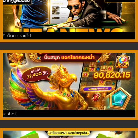
ทีเด็ดบอลสเต็ป
ufabet