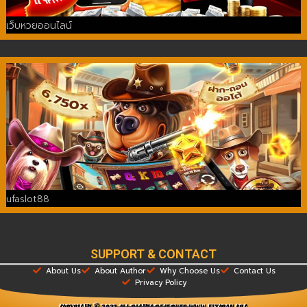
เว็บหวยออนไลน์
ufaslot88
SUPPORT & CONTACT
About Us
About Author
Why Choose Us
Contact Us
Privacy Policy