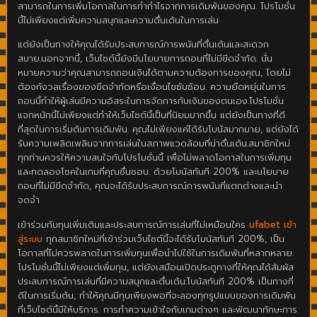
สามารถในการเพิ่มโอกาสในการทำกำไรจากการเดิมพันของคุณ. โปรโมชั่น
นี้ไม่เพียงแต่เพิ่มความสนุกและความตื่นเต้นในการเล่น
แต่ยังเป็นทางให้คุณได้รับประสบการณ์การพนันที่ตื่นเต้นและสะดวก
สบาย.นอกจากนี้, เว็บไซต์นี้ยังมีนโยบายการถอนที่ไม่มีขีดจำกัด. นั่น
หมายความว่าคุณสามารถถอนเงินได้ตามความต้องการของคุณ, โดยไม่
ต้องกังวลเรื่องของขีดจำกัดหรือเงื่อนไขซับซ้อน. ความยืดหยุ่นในการ
ถอนนี้ทำให้ผู้เล่นมีความอิสระในการจัดการกับเงินของตนเอง.โปรโมชั่น
แจกหนักนี้ไม่เพียงแต่ทำให้เว็บไซต์นี้เป็นที่นิยมมากขึ้น แต่ยังเป็นทางที่ดี
ที่สุดในการเริ่มต้นการเดิมพัน. คุณไม่เพียงแค่ได้รับโบนัสมากมาย, แต่ยังได้
รับความเพลิดเพลินจากการเล่นในสภาพแวดล้อมที่น่าตื่นเต้น.สมาชิกใหม่
ทุกท่านควรให้ความสนใจกับโปรโมชั่นนี้ เพื่อไม่พลาดโอกาสในการเพิ่มทุน
และทดลองโชคในเกมที่คุณชื่นชอบ. ด้วยโบนัสทันที 200% และนโยบาย
ถอนที่ไม่มีขีดจำกัด, คุณจะได้รับประสบการณ์การพนันที่แตกต่างและน่า
จดจำ
เข้าร่วมกับทุนเพิ่มเติมและประสบการณ์การเล่นที่ไม่เหมือนใคร
ufabet เข้า
สู่ระบบ
ทุกสมาชิกใหม่ที่เข้าร่วมเว็บไซต์นี้จะได้รับโบนัสทันที 200%, เป็น
โอกาสที่ไม่ควรพลาดในการเพิ่มทุนเพื่อนำไปใช้ในการเดิมพันที่หลากหลาย.
โปรโมชั่นนี้ไม่เพียงแต่เพิ่มทุน, แต่ยังเสมือนเปิดประตูทางที่ให้คุณได้สัมผัส
ประสบการณ์การเล่นที่มีความสนุกและตื่นเต้น.โบนัสทันที 200% เป็นทางที่
ดีในการเริ่มต้น, ทำให้คุณมีทุนเพียงพอที่จะลองทุกรูปแบบของการเดิมพัน
ที่เว็บไซต์นี้มีให้บริการ. การทำความเข้าใจกับเกมต่างๆ และพัฒนาทักษะการ