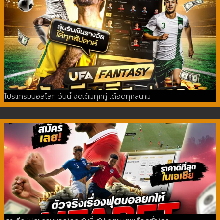
โปรแกรมบอลโลก วันนี้ จัดเต็มทุกคู่ เดือดทุกสนาม