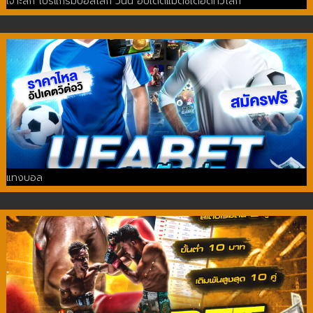
เจาะลึก โปรแกรมบอลโลก วันนี้ อัปเดตแมตช์เดือดทั่วโลก
แทงบอล