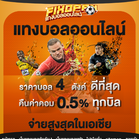
หน้าแรก
เว็บแทงบอลอันดับ 1
เว็บแทงบอลยูฟ่า
โปรโมชั่น
sitemap
ทางเข้า