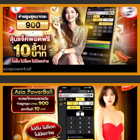
asiapowerball