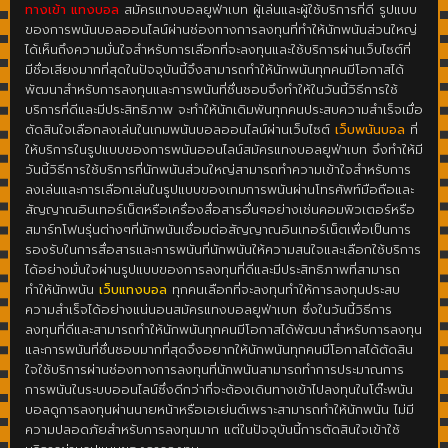
ทางเข้า แทงบอล
สมัครแทงบอลยูฟ่าเบท​ ผู้เล่นและผู้ใช้บริการที่ดี รูปแบบ
ของการพนันบอลออนไลน์ผ่านช่องทางการลงทุนที่ทำให้นักพนันส่วนใหญ่
ได้เห็นถึงความมั่นใจสำหรับการเลือกที่จะลงทุนและใช้บริการผ่านเว็บไซต์ที่
มีชื่อเสียงมากที่สุดในปัจจุบันนี้จึงสามารถทำให้นักพนันทุกคนมีโอกาสได้
พัฒนาสำหรับการลงทุนและการพนันที่ชื่นชอบจึงทำให้ในวันนี้วิธีการใช้
บริการที่ดีและมีประสิทธิภาพ จะทำให้นักเดิมพันทุกคนประสบความสำเร็จเมื่อ
ตัดสินใจเลือกลงเล่นในเกมพนันบอลออนไลน์ผ่านเว็บไซต์
เว็บพนันบอล
ที่
ให้บริการในรูปแบบของการพนันออนไลน์สมัครแทงบอลยูฟ่าเบท​ จึงทำให้มี
วันนี้วิธีการใช้บริการที่นักพนันส่วนใหญ่สามารถทำความเข้าใจสำหรับการ
ลงเล่นและการเลือกเล่นในรูปแบบของเกมการพนันผ่านโทรศัพท์มือถือและ
สัญญาณอินเทอร์เน็ตหรือเครื่องสื่อสารอื่นๆอย่างเช่นคอมพิวเตอร์หรือ
สมาร์ทโฟนรุ่นต่างๆที่นักพนันเชื่อมต่อสัญญาณอินเทอร์เน็ตเพื่อเป็นการ
รองรับในการสื่อสารและการพนันที่นักพนันให้ความสนใจและเลือกใช้บริการ
ได้อย่างมั่นใจผ่านรูปแบบของการลงทุนที่ดีและมีประสิทธิภาพที่สามารถ
ทำให้นักพนัน
เว็บแทงบอล
ทุกคนเลือกที่จะลงทุนทำให้การลงทุนประสบ
ความสำเร็จได้อย่างแน่นอนสมัครแทงบอลยูฟ่าเบท​ ซึ่งในวันนี้วิธีการ
ลงทุนที่ดีและสามารถทำให้นักพนันทุกคนมีโอกาสได้พัฒนาสำหรับการลงทุน
และการพนันที่ชื่นชอบมากที่สุดจึงอยากให้นักพนันทุกคนมีโอกาสได้ตัดสิน
ใจใช้บริการผ่านช่องทางการลงทุนที่นักพนันสามารถทำการประมาณการ
การพนันในระบบออนไลน์ซึ่งดีกว่าที่จะต้องเดินทางเข้าไปลงทุนในโต๊ะพนัน
บอลดูการลงทุนผ่านนายหน้าหรือเอเย่นต์เพราะสามารถทำให้นักพนัน ไม่มี
ความปลอดภัยสำหรับการลงทุนมาก แต่ในปัจจุบันนี้การตัดสินใจเข้าใช้