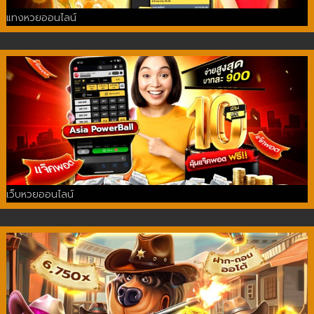
แทงหวยออนไลน์
เว็บหวยออนไลน์